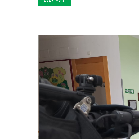
LEER MÁS