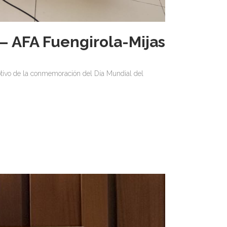
– AFA Fuengirola-Mijas
otivo de la conmemoración del Día Mundial del