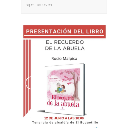
repetiremos en...