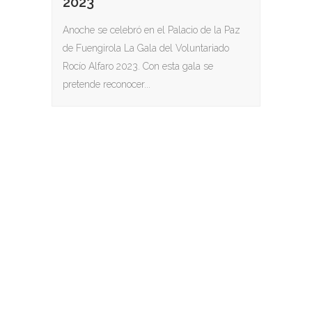
2023
Anoche se celebró en el Palacio de la Paz
de Fuengirola La Gala del Voluntariado
Rocío Alfaro 2023. Con esta gala se
pretende reconocer...