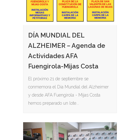
DÍA MUNDIAL DEL
ALZHEIMER – Agenda de
Actividades AFA
Fuengirola-Mijas Costa
El próximo 21 de septiembre se
conmemora el Día Mundial del Alzheimer
y desde AFA Fuengirola - Mijas Costa
hemos preparado un lote...