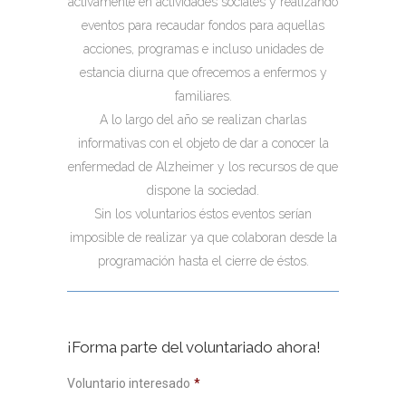
activamente en actividades sociales y realizando
eventos para recaudar fondos para aquellas
acciones, programas e incluso unidades de
estancia diurna que ofrecemos a enfermos y
familiares.
A lo largo del año se realizan charlas
informativas con el objeto de dar a conocer la
enfermedad de Alzheimer y los recursos de que
dispone la sociedad.
Sin los voluntarios éstos eventos serían
imposible de realizar ya que colaboran desde la
programación hasta el cierre de éstos.
¡Forma parte del voluntariado ahora!
Voluntario interesado
*