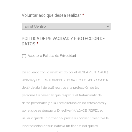
Voluntariado que desea realizar
*
POLÍTICA DE PRIVACIDAD Y PROTECCIÓN DE
DATOS
*
Acepto la Política de Privacidad
De acuerdo con lo establecido por el REGLAMENTO (UE)
2016/679 DEL PARLAMENTO EUROPEO Y DEL CONSEJO
de 27 de abril de 2016 relativo a la protección de las
personas físicas en lo que respecta al tratamiento de
datos personales y a la libre circulación de estos datos y
por el que se deroga la Directiva 95/46/CE (RGPD), el
usuario queda informado y presta su consentimiento a la
incorporación de sus datos a un fichero del que es