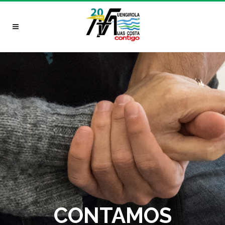
CONTAMOS