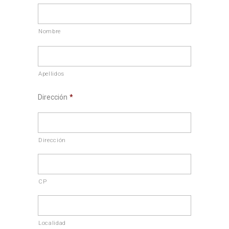
Nombre
Apellidos
Dirección
*
Dirección
CP
Localidad