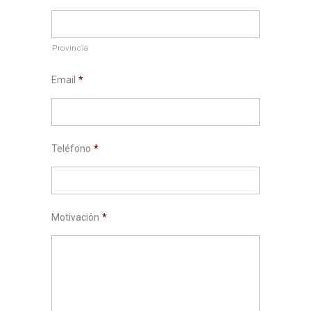
Provincia
Email
*
Teléfono
*
Motivación
*