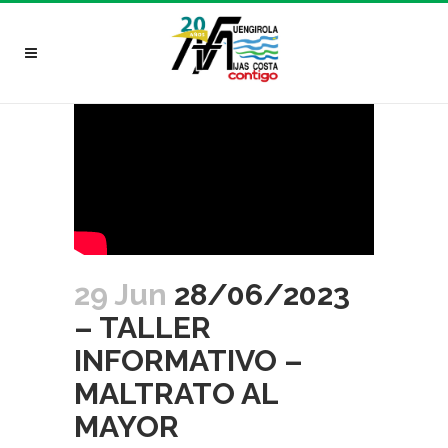
29 Jun
28/06/2023
– TALLER
INFORMATIVO –
MALTRATO AL
MAYOR