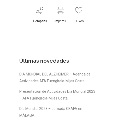
Compartir
Imprimir
0
Likes
Últimas novedades
DÍA MUNDIAL DEL ALZHEIMER – Agenda de
Actividades AFA Fuengirola-Mijas Costa
Presentación de Actividades Día Mundial 2023
– AFA Fuengirola-Mijas Costa
Día Mundial 2023 – Jornada CEAFA en
MÁLAGA