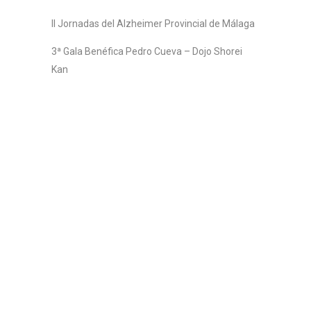
II Jornadas del Alzheimer Provincial de Málaga
3ª Gala Benéfica Pedro Cueva – Dojo Shorei
Kan