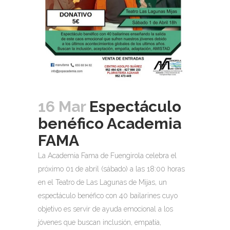
16 Mar
Espectáculo
benéfico Academia
FAMA
La Academia Fama de Fuengirola celebra el
próximo 01 de abril (sábado) a las 18:00 horas
en el Teatro de Las Lagunas de Mijas, un
espectáculo benéfico con 40 bailarines cuyo
objetivo es servir de ayuda emocional a los
jóvenes que buscan inclusión, empatía,