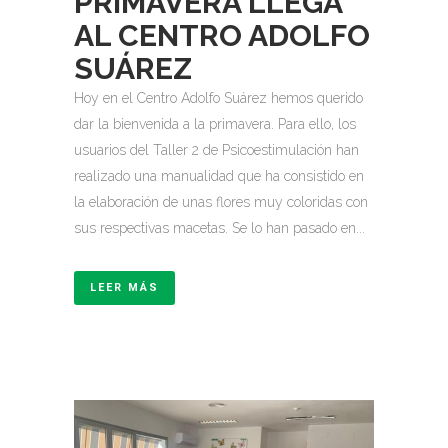
PRIMAVERA LLEGA
AL CENTRO ADOLFO
SUÁREZ
Hoy en el Centro Adolfo Suárez hemos querido
dar la bienvenida a la primavera. Para ello, los
usuarios del Taller 2 de Psicoestimulación han
realizado una manualidad que ha consistido en
la elaboración de unas flores muy coloridas con
sus respectivas macetas. Se lo han pasado en...
LEER MÁS