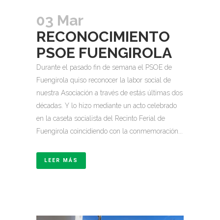
03 Mar
RECONOCIMIENTO
PSOE FUENGIROLA
Durante el pasado fin de semana el PSOE de
Fuengirola quiso reconocer la labor social de
nuestra Asociación a través de estás últimas dos
décadas. Y lo hizo mediante un acto celebrado
en la caseta socialista del Recinto Ferial de
Fuengirola coincidiendo con la conmemoración...
LEER MÁS