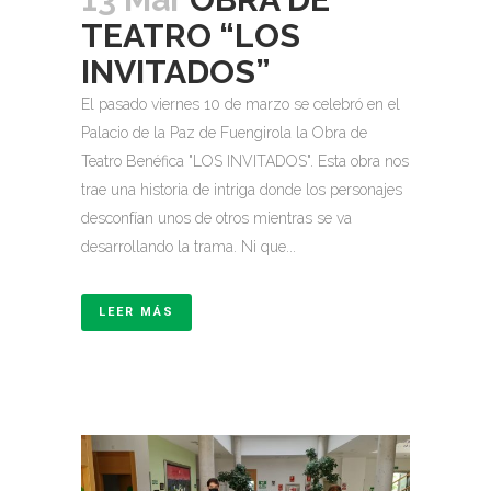
TEATRO “LOS
INVITADOS”
El pasado viernes 10 de marzo se celebró en el
Palacio de la Paz de Fuengirola la Obra de
Teatro Benéfica "LOS INVITADOS". Esta obra nos
trae una historia de intriga donde los personajes
desconfían unos de otros mientras se va
desarrollando la trama. Ni que...
LEER MÁS