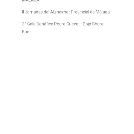
II Jornadas del Alzheimer Provincial de Málaga
3ª Gala Benéfica Pedro Cueva – Dojo Shorei
Kan