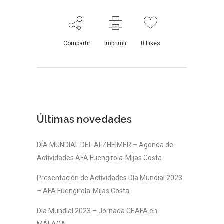
Compartir
Imprimir
0
Likes
Últimas novedades
DÍA MUNDIAL DEL ALZHEIMER – Agenda de
Actividades AFA Fuengirola-Mijas Costa
Presentación de Actividades Día Mundial 2023
– AFA Fuengirola-Mijas Costa
Día Mundial 2023 – Jornada CEAFA en
MÁLAGA